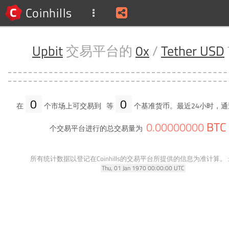
Coinhills
Upbit
交易平台的
0x
/
Tether USD
0
0
在
个市场上可交易到
等
个基准货币。最近24小时，通
BTC
0
.
00000000
个交易平台进行的总交易量为
所有统计数据以登记在Coinhills的交易平台所提供的信息为准计算。
Thu, 01 Jan 1970 00:00:00 UTC