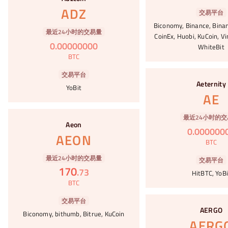
ADZ
交易平台
Biconomy, Binance, Binan
最近24小时的交易量
CoinEx, Huobi, KuCoin, V
0
.
00000000
WhiteBit
BTC
#42
交易平台
Aeternity
YoBit
AE
#43
最近24小时的交
Aeon
0
.
000000
AEON
BTC
最近24小时的交易量
交易平台
170
.
73
HitBTC, YoBi
BTC
#44
交易平台
AERGO
Biconomy, bithumb, Bitrue, KuCoin
AERG