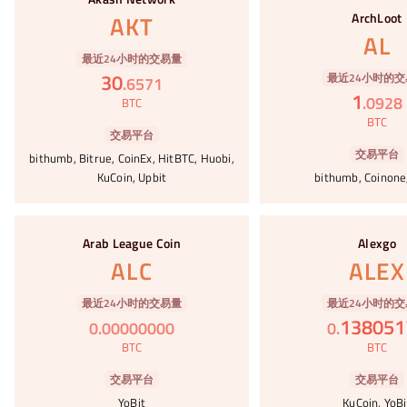
ArchLoot
AKT
AL
最近24小时的交易量
30
最近24小时的交
.
6571
1
.
0928
BTC
BTC
交易平台
交易平台
bithumb, Bitrue, CoinEx, HitBTC, Huobi,
KuCoin, Upbit
bithumb, Coinone,
#63
#64
Arab League Coin
Alexgo
ALC
ALEX
最近24小时的交易量
最近24小时的交
138051
0
.
00000000
0
.
BTC
BTC
交易平台
交易平台
YoBit
KuCoin, YoBi