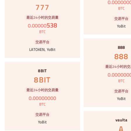
0
.
000000
777
BTC
最近24小时的交易量
交易平台
538
0
.
00000
YoBit
BTC
#12
交易平台
888
LATOKEN, YoBit
888
#13
最近24小时的交
8BIT
0
.
000000
8BIT
BTC
最近24小时的交易量
交易平台
0
.
00000000
YoBit
BTC
#14
交易平台
vaulta
YoBit
A