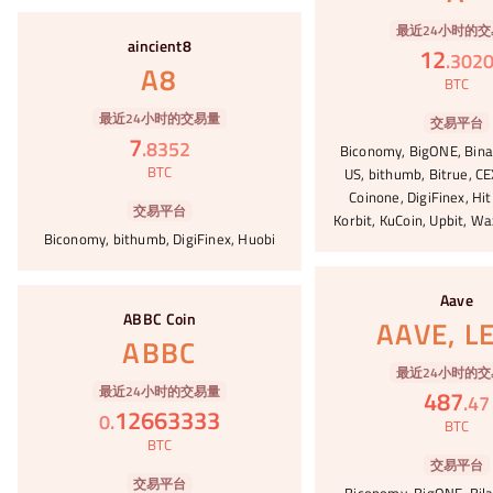
#15
最近24小时的交
aincient8
12
.
302
A8
BTC
最近24小时的交易量
交易平台
7
.
8352
Biconomy, BigONE, Bina
BTC
US, bithumb, Bitrue, CE
Coinone, DigiFinex, Hi
交易平台
Korbit, KuCoin, Upbit, Wa
Biconomy, bithumb, DigiFinex, Huobi
#16
#17
Aave
ABBC Coin
AAVE, L
ABBC
最近24小时的交
最近24小时的交易量
487
.
47
12663333
0
.
BTC
BTC
交易平台
交易平台