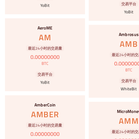
交易平台
YoBit
YoBit
#75
AeroME
#76
Ambrosus
AM
AMB
最近24小时的交易量
最近24小时的交
0
.
00000000
0
.
000000
BTC
BTC
交易平台
交易平台
YoBit
WhiteBit
#77
AmberCoin
#78
MicroMone
AMBER
AMM
最近24小时的交易量
最近24小时的交
0
.
00000000