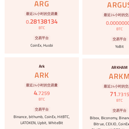
ARG
ARGU
最近24小时的交易量
最近24小时的交
28138134
0
.
0
.
000000
BTC
BTC
交易平台
交易平台
CoinEx, Huobi
YoBit
#102
#103
Ark
ARKHAM
ARK
ARK
最近24小时的交易量
最近24小时的交
4
71
.
7259
.
731
BTC
BTC
交易平台
交易平台
Binance, bithumb, CoinEx, HitBTC,
Bibox, Biconomy, Binan
LATOKEN, Upbit, WhiteBit
Bitrue, CEX.IO, CoinE