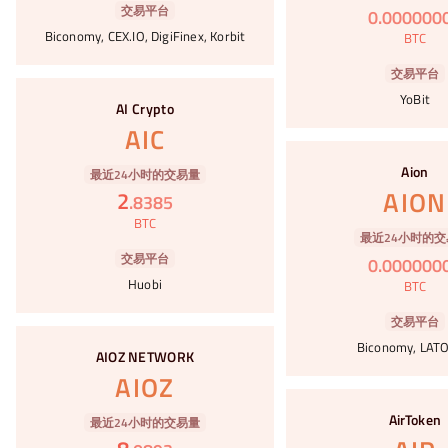
交易平台
0
.
000000
Biconomy, CEX.IO, DigiFinex, Korbit
BTC
交易平台
#55
YoBit
AI Crypto
AIC
#56
Aion
最近24小时的交易量
AION
2
.
8385
BTC
最近24小时的交
交易平台
0
.
000000
Huobi
BTC
交易平台
#57
Biconomy, LAT
AIOZ NETWORK
AIOZ
#58
AirToken
最近24小时的交易量