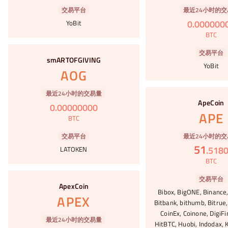
最近24小时的交
交易平台
0
.
000000
YoBit
BTC
#89
交易平台
smARTOFGIVING
YoBit
AOG
#90
最近24小时的交易量
ApeCoin
0
.
00000000
APE
BTC
最近24小时的交
交易平台
51
.
518
LATOKEN
BTC
#91
交易平台
ApexCoin
Bibox, BigONE, Binance,
APEX
Bitbank, bithumb, Bitrue,
CoinEx, Coinone, DigiFi
最近24小时的交易量
HitBTC, Huobi, Indodax, K