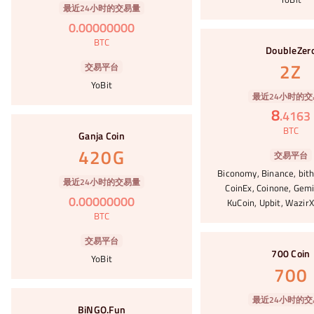
最近24小时的交易量
0
.
00000000
#8
BTC
DoubleZer
2Z
交易平台
YoBit
最近24小时的交
8
.
4163
#9
BTC
Ganja Coin
420G
交易平台
Biconomy, Binance, bith
最近24小时的交易量
CoinEx, Coinone, Gemi
0
.
00000000
KuCoin, Upbit, WazirX
BTC
#10
交易平台
700 Coin
YoBit
700
#11
最近24小时的交
BiNGO.Fun