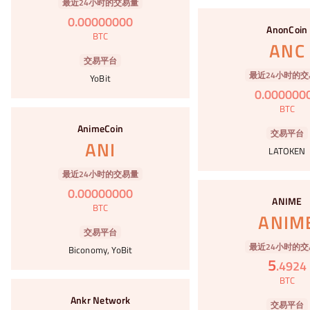
最近24小时的交易量
#82
0
.
00000000
AnonCoin
BTC
ANC
交易平台
最近24小时的交
YoBit
0
.
000000
BTC
#83
AnimeCoin
交易平台
ANI
LATOKEN
最近24小时的交易量
#84
0
.
00000000
ANIME
BTC
ANIM
交易平台
最近24小时的交
Biconomy, YoBit
5
.
4924
BTC
#85
Ankr Network
交易平台