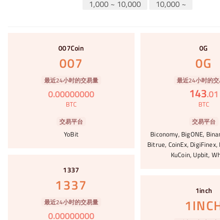
1,000 ~ 10,000
10,000 ~
#1
#2
007Coin
0G
007
0G
最近24小时的交易量
最近24小时的交
143
0
.
00000000
.
01
BTC
BTC
交易平台
交易平台
YoBit
Biconomy, BigONE, Bina
Bitrue, CoinEx, DigiFinex,
KuCoin, Upbit, Wh
#3
1337
#4
1337
1inch
1INC
最近24小时的交易量
0
.
00000000