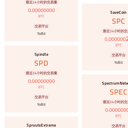
最近24小时的交易量
#81
0
.
00000000
SaveCoin
BTC
SPC
交易平台
最近24小时的交
YoBit
0
.
000000
BTC
#82
Spindle
交易平台
SPD
YoBit
最近24小时的交易量
#83
0
.
00000000
SpectrumNet
BTC
SPEC
交易平台
最近24小时的交
YoBit
0
.
000000
BTC
#84
SproutsExtreme
交易平台