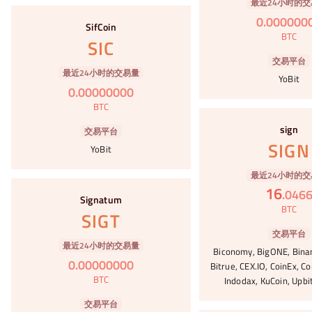
最近24小时的交
#41
0
.
000000
SifCoin
BTC
SIC
交易平台
最近24小时的交易量
YoBit
0
.
00000000
BTC
#42
sign
交易平台
SIGN
YoBit
最近24小时的交
#43
16
.
046
Signatum
BTC
SIGT
交易平台
最近24小时的交易量
Biconomy, BigONE, Bina
0
.
00000000
Bitrue, CEX.IO, CoinEx, C
BTC
Indodax, KuCoin, Upbi
交易平台