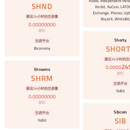
Huobi, Independent Rese
SHND
Korbit, KuCoin, LAT
Exchange, Pionex, Upb
最近24小时的交易量
WazirX, WhiteBit,
0
.
00000000
BTC
#38
Shorty
交易平台
SHOR
Biconomy
最近24小时的交
#39
24
0
.
0000
Shrooms
BTC
SHRM
交易平台
最近24小时的交易量
YoBit
0
.
00000000
BTC
#40
Sibcoin
交易平台
SIB
YoBit