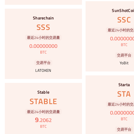
#98
SunShotCo
#99
SSC
Sharechain
SSS
最近24小时的交
0
.
000000
最近24小时的交易量
BTC
0
.
00000000
BTC
交易平台
交易平台
YoBit
LATOKEN
#100
Starta
#101
STA
Stable
STABLE
最近24小时的交
0
.
000000
最近24小时的交易量
9
BTC
.
2062
BTC
交易平台