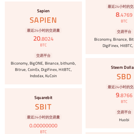
#11
最近24小时的交
Sapien
8
.
4769
SAPIEN
BTC
最近24小时的交易量
交易平台
20
.
8024
Biconomy, Binance, Bit
BTC
DigiFinex, HitBTC,
交易平台
#12
Biconomy, BigONE, Binance, bithumb,
Steem Dolla
Bitrue, CoinEx, DigiFinex, HitBTC,
SBD
Indodax, KuCoin
最近24小时的交
#13
9
.
8766
Squarebit
BTC
SBIT
交易平台
最近24小时的交易量
Huobi
0
.
00000000
BTC