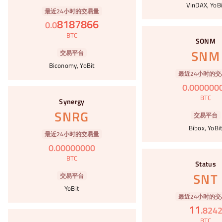
VinDAX, YoB
最近24小时的交易量
8187866
0
.
0
#62
BTC
SONM
SNM
交易平台
Biconomy, YoBit
最近24小时的交
0
.
000000
#63
BTC
Synergy
SNRG
交易平台
Bibox, YoBi
最近24小时的交易量
0
.
00000000
#64
BTC
Status
SNT
交易平台
YoBit
最近24小时的交
11
.
824
#65
BTC