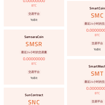
0
.
00000000
#58
BTC
SmartCoin
SMC
交易平台
YoBit
最近24小时的交
0
.
000000
#59
BTC
SamsaraCoin
SMSR
交易平台
YoBit
最近24小时的交易量
0
.
00000000
#60
BTC
SmartMes
SMT
交易平台
YoBit
最近24小时的交
0
.
000000
#61
BTC
SunContract
SNC
交易平台