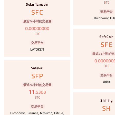
BTC
Solarflarecoin
SFC
交易平台
Biconomy, Bil
最近24小时的交易量
0
.
00000000
#32
BTC
SafeCoin
SFE
交易平台
LATOKEN
最近24小时的交
0
.
000000
#33
BTC
SafePal
SFP
交易平台
YoBit
最近24小时的交易量
11
.
5303
#34
BTC
Shilling
SH
交易平台
Biconomy, Binance, bithumb, Bitrue,