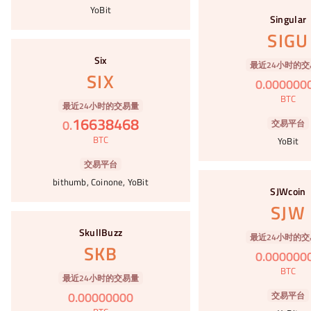
#44
YoBit
Singular
SIGU
#45
Six
最近24小时的交
SIX
0
.
000000
BTC
最近24小时的交易量
16638468
0
.
交易平台
BTC
YoBit
交易平台
#46
bithumb, Coinone, YoBit
SJWcoin
SJW
#47
SkullBuzz
最近24小时的交
SKB
0
.
000000
BTC
最近24小时的交易量
0
.
00000000
交易平台