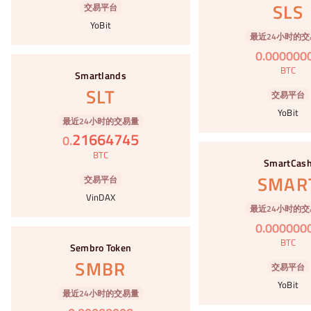
SLS
交易平台
YoBit
最近24小时的交
0
.
000000
#55
BTC
Smartlands
SLT
交易平台
YoBit
最近24小时的交易量
21664745
0
.
#56
BTC
SmartCas
SMAR
交易平台
VinDAX
最近24小时的交
0
.
000000
#57
BTC
Sembro Token
SMBR
交易平台
YoBit
最近24小时的交易量