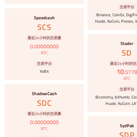
交易平台
#21
Binance, CoinEx, DigiFi
Speedcash
Huobi, KuCoin, Pionex, 
SCS
#22
最近24小时的交易量
Stader
0
.
00000000
SD
BTC
最近24小时的交
交易平台
10
.
577
YoBit
BTC
#23
交易平台
ShadowCash
Biconomy, bithumb, Coi
SDC
Huobi, KuCoin, L
最近24小时的交易量
#24
0
.
00000000
SydPak
BTC
SDP