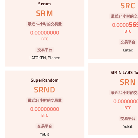
SRC
Serum
SRM
最近24小时的交
56
0
.
0000
最近24小时的交易量
BTC
0
.
00000000
BTC
交易平台
交易平台
Catex
LATOKEN, Pionex
#96
SIRIN LABS T
#97
SRN
SuperRandom
SRND
最近24小时的交
0
.
000000
最近24小时的交易量
BTC
0
.
00000000
BTC
交易平台
交易平台
YoBit
YoBit