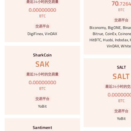
70
最近24小时的交易量
.
726
0
.
00000000
BTC
BTC
交易平台
交易平台
Biconomy, BigONE, Bina
DigiFinex, VinDAX
Bitrue, CoinEx, Coinone
HitBTC, Huobi, Indodax, 
VinDAX, White
#5
SharkCoin
#6
SAK
SALT
SALT
最近24小时的交易量
0
.
00000000
最近24小时的交
BTC
0
.
000000
交易平台
BTC
YoBit
交易平台
YoBit
#7
Santiment