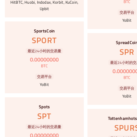
BTC
HitBTC, Huobi, Indodax, Korbit, KuCoin,
Upbit
交易平台
YoBit
#88
SportsCoin
#89
SPORT
SpreadCoi
SPR
最近24小时的交易量
0
.
00000000
最近24小时的交
BTC
0
.
000000
交易平台
BTC
YoBit
交易平台
YoBit
#90
Spots
#91
SPT
Tottenhamhot
SPUR
最近24小时的交易量
0
.
00000000