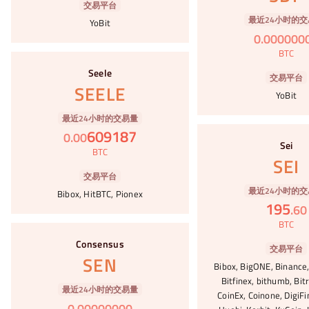
交易平台
最近24小时的交
YoBit
0
.
000000
BTC
#25
Seele
交易平台
SEELE
YoBit
最近24小时的交易量
#26
609187
0
.
00
Sei
BTC
SEI
交易平台
最近24小时的交
Bibox, HitBTC, Pionex
195
.
60
BTC
#27
Consensus
交易平台
SEN
Bibox, BigONE, Binance,
Bitfinex, bithumb, Bit
最近24小时的交易量
CoinEx, Coinone, DigiFi
0
.
00000000