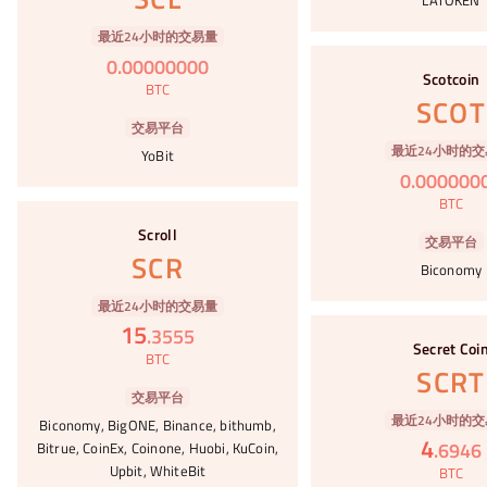
LATOKEN
最近24小时的交易量
#18
0
.
00000000
Scotcoin
BTC
SCOT
交易平台
最近24小时的交
YoBit
0
.
000000
BTC
#19
Scroll
交易平台
SCR
Biconomy
最近24小时的交易量
#20
15
.
3555
Secret Coi
BTC
SCRT
交易平台
最近24小时的交
Biconomy, BigONE, Binance, bithumb,
4
.
6946
Bitrue, CoinEx, Coinone, Huobi, KuCoin,
Upbit, WhiteBit
BTC