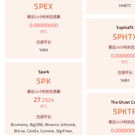
SPEX
HitBTC
最近24小时的交易量
#85
0
.
00000000
SophiaTX
BTC
SPHT
交易平台
最近24小时的交
YoBit
0
.
000000
BTC
#86
Spark
交易平台
SPK
YoBit
最近24小时的交易量
#87
27
.
2524
The Ghost C
BTC
SPKT
交易平台
最近24小时的交
Biconomy, BigONE, Binance, bithumb,
0
.
000000
Bitrue, CoinEx, Coinone, DigiFinex,