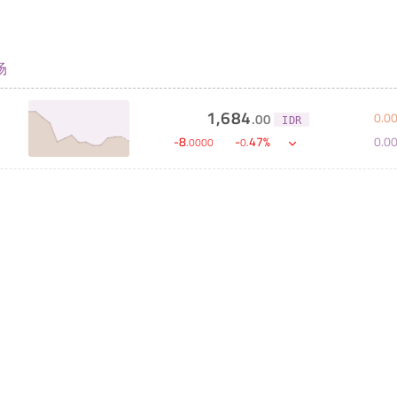
场
1,684
0
.
0
.
00
IDR
0
.
0
-
8
-
47
%
.
0000
0
.