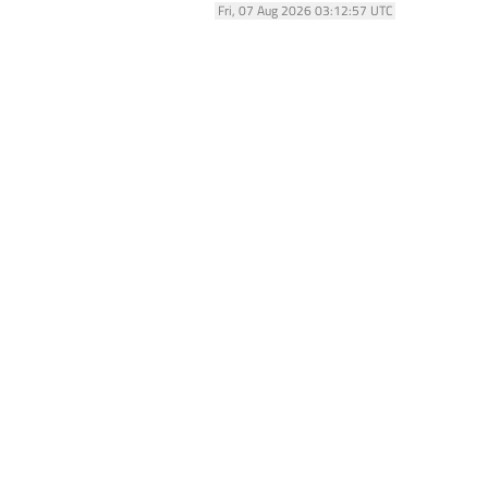
Fri, 07 Aug 2026 03:12:57 UTC