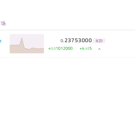
市场
23753000
0
.
t
NZD
+
1012000
+
4
%
0
.
0
.
45