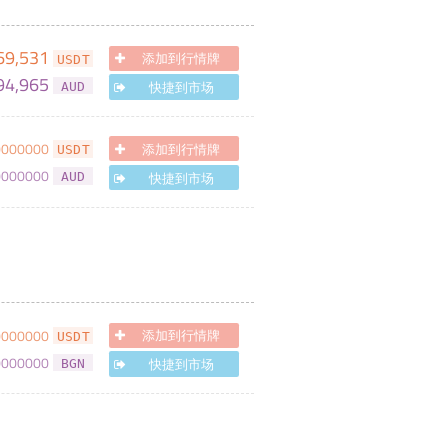
69,531
添加到行情牌
USDT
94,965
快捷到市场
AUD
0000000
添加到行情牌
USDT
0000000
快捷到市场
AUD
0000000
添加到行情牌
USDT
0000000
快捷到市场
BGN