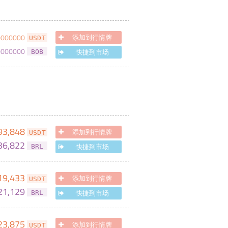
0000000
添加到行情牌
USDT
0000000
快捷到市场
BOB
93,848
添加到行情牌
USDT
36,822
快捷到市场
BRL
19,433
添加到行情牌
USDT
21,129
快捷到市场
BRL
23,875
添加到行情牌
USDT