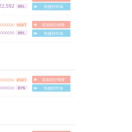
22,592
快捷到市场
BRL
0000000
添加到行情牌
USDT
0000000
快捷到市场
BRL
0000000
添加到行情牌
USDT
0000000
快捷到市场
BYN