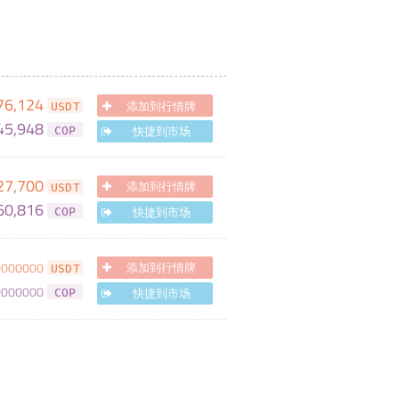
76,124
添加到行情牌
USDT
45,948
快捷到市场
COP
27,700
添加到行情牌
USDT
60,816
快捷到市场
COP
0000000
添加到行情牌
USDT
0000000
快捷到市场
COP