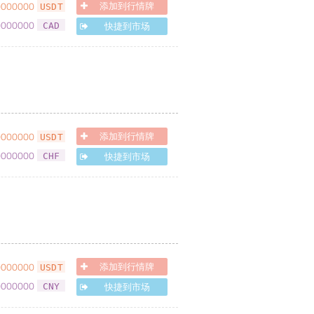
0000000
添加到行情牌
USDT
0000000
快捷到市场
CAD
0000000
添加到行情牌
USDT
0000000
快捷到市场
CHF
0000000
添加到行情牌
USDT
0000000
快捷到市场
CNY