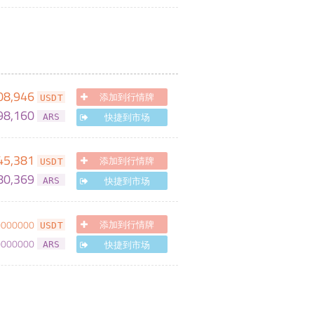
08,946
添加到行情牌
USDT
98,160
快捷到市场
ARS
45,381
添加到行情牌
USDT
80,369
快捷到市场
ARS
0000000
添加到行情牌
USDT
0000000
快捷到市场
ARS