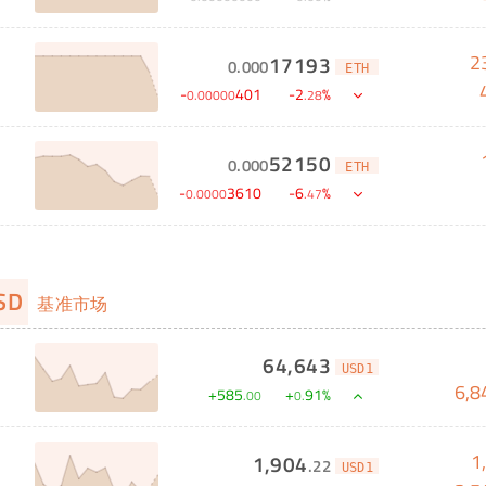
2
17193
0
.
000
ETH
-
401
-
2
%
0
.
00000
.
28
52150
0
.
000
ETH
-
3610
-
6
%
0
.
0000
.
47
USD
基准市场
64,643
USD1
6,8
+
585
+
91
%
.
00
0
.
1
1,904
.
22
USD1