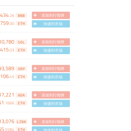
,434
.
26
添加到行情牌
BNB
759
.
00
快捷到市场
ETH
10,780
添加到行情牌
SOL
415
.
03
快捷到市场
ETH
93,589
添加到行情牌
XRP
106
.
45
快捷到市场
ETH
17,221
添加到行情牌
ADA
61
.
1666
快捷到市场
ETH
13,076
添加到行情牌
LINK
55
.
5584
快捷到市场
ETH