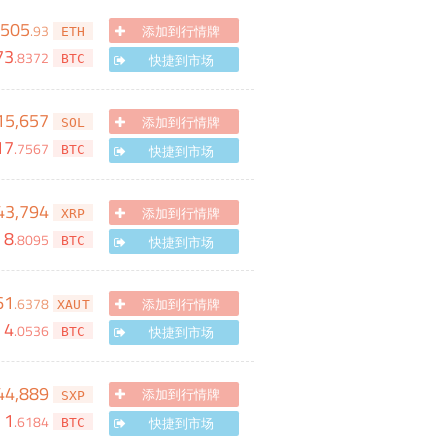
,505
.
93
添加到行情牌
ETH
73
.
8372
快捷到市场
BTC
15,657
添加到行情牌
SOL
17
.
7567
快捷到市场
BTC
43,794
添加到行情牌
XRP
8
.
8095
快捷到市场
BTC
61
.
6378
添加到行情牌
XAUT
4
.
0536
快捷到市场
BTC
44,889
添加到行情牌
SXP
1
.
6184
快捷到市场
BTC