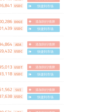
16,841
快捷到市场
USDC
00,286
添加到行情牌
DOGE
01,439
快捷到市场
USDC
94,864
添加到行情牌
ADA
59,432
快捷到市场
USDC
95,013
添加到行情牌
USDT
93,118
快捷到市场
USDC
61,562
添加到行情牌
SUI
87,638
快捷到市场
USDC