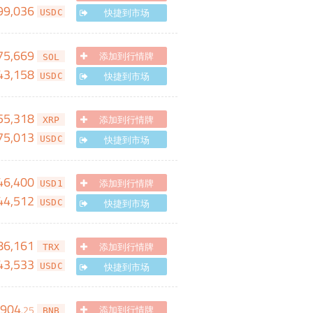
99,036
快捷到市场
USDC
75,669
添加到行情牌
SOL
43,158
快捷到市场
USDC
55,318
添加到行情牌
XRP
75,013
快捷到市场
USDC
46,400
添加到行情牌
USD1
44,512
快捷到市场
USDC
86,161
添加到行情牌
TRX
43,533
快捷到市场
USDC
,904
.
25
添加到行情牌
BNB