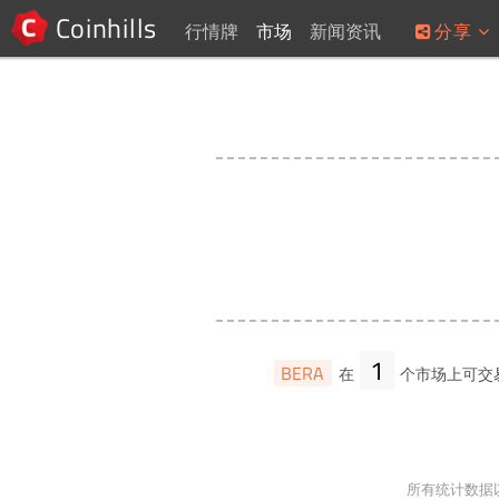
Coinhills
行情牌
市场
新闻资讯
分享
1
BERA
在
个市场上可交
所有统计数据以