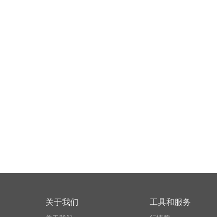
关于我们
工具和服务