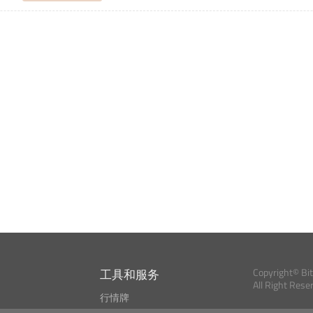
工具和服务
Copyright© Bi
All Right Rese
行情牌