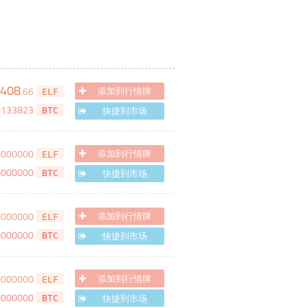
,408
.
66
添加到行情牌
ELF
0133823
快捷到市场
BTC
0000000
添加到行情牌
ELF
0000000
快捷到市场
BTC
0000000
添加到行情牌
ELF
0000000
快捷到市场
BTC
0000000
添加到行情牌
ELF
0000000
快捷到市场
BTC