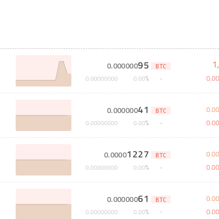
1
95
0
.
000000
BTC
0
.
0
%
0
.
00000000
0
.
00
41
0
.
0
0
.
000000
BTC
0
.
0
%
0
.
00000000
0
.
00
1227
0
.
0
0
.
0000
BTC
0
.
0
%
0
.
00000000
0
.
00
61
0
.
0
0
.
000000
BTC
0
.
0
%
0
.
00000000
0
.
00