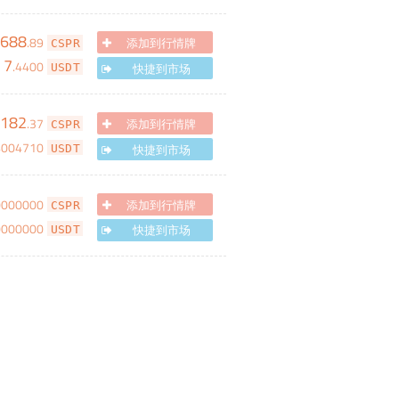
688
.
89
添加到行情牌
CSPR
7
.
4400
快捷到市场
USDT
182
.
37
添加到行情牌
CSPR
4004710
快捷到市场
USDT
0000000
添加到行情牌
CSPR
0000000
快捷到市场
USDT