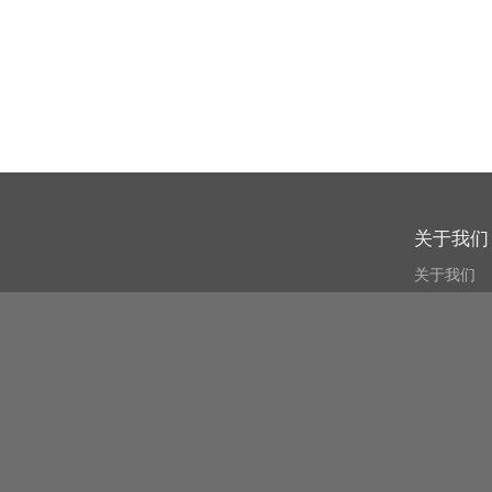
关于我们
关于我们
什么叫CSPA
用户协议