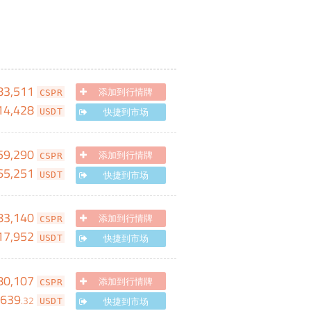
83,511
添加到行情牌
CSPR
14,428
快捷到市场
USDT
59,290
添加到行情牌
CSPR
65,251
快捷到市场
USDT
83,140
添加到行情牌
CSPR
17,952
快捷到市场
USDT
80,107
添加到行情牌
CSPR
,639
.
32
快捷到市场
USDT