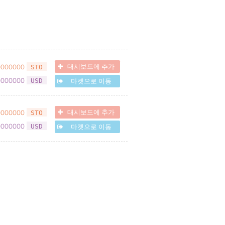
0000000
대시보드에 추가
STO
0000000
마켓으로 이동
USD
0000000
대시보드에 추가
STO
0000000
마켓으로 이동
USD