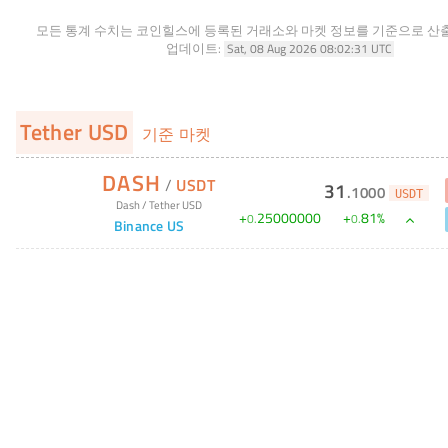
모든 통계 수치는 코인힐스에 등록된 거래소와 마켓 정보를 기준으로 산
업데이트:
Sat, 08 Aug 2026 08:02:31 UTC
Tether USD
기준 마켓
DASH
/
USDT
31
.
1000
USDT
Dash
/
Tether USD
+
25000000
+
81
%
0
.
0
.
Binance US