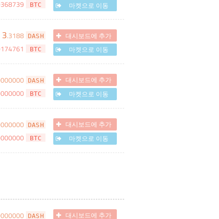
0368739
마켓으로 이동
BTC
3
.
3188
대시보드에 추가
DASH
0174761
마켓으로 이동
BTC
0000000
대시보드에 추가
DASH
0000000
마켓으로 이동
BTC
0000000
대시보드에 추가
DASH
0000000
마켓으로 이동
BTC
0000000
대시보드에 추가
DASH