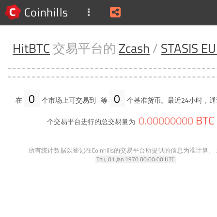
Coinhills
HitBTC
交易平台的
Zcash
/
STASIS E
0
0
在
个市场上可交易到
等
个基准货币。最近24小时，通
BTC
0
.
00000000
个交易平台进行的总交易量为
所有统计数据以登记在Coinhills的交易平台所提供的信息为准计算。
Thu, 01 Jan 1970 00:00:00 UTC