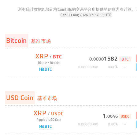
所有统计数据以登记在Coinhills的交易平台所提供的信息为准计算。
Sat, 08 Aug 2026 17:37:33 UTC
Bitcoin
基准市场
XRP
/
BTC
1582
0
.
0000
BTC
Ripple
/
Bitcoin
%
0
.
00000000
0
.
00
HitBTC
USD Coin
基准市场
XRP
/
USDC
1
.
0646
USDC
Ripple
/
USD Coin
%
0
.
00000000
0
.
00
HitBTC