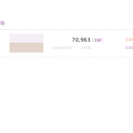
场
70,963
0
.
0
ZAR
0
.
0
%
0
.
00000000
0
.
00