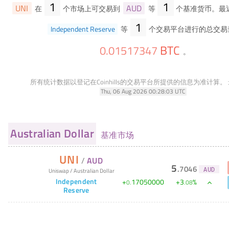
1
1
UNI
AUD
在
个市场上可交易到
等
个基准货币。最
1
Independent Reserve
等
个交易平台进行的总交易
BTC
0
.
01517347
。
所有统计数据以登记在Coinhills的交易平台所提供的信息为准计算。
Thu, 06 Aug 2026 00:28:03 UTC
Australian Dollar
基准市场
UNI
/
AUD
5
.
7046
Uniswap
/
Australian Dollar
AUD
Independent
+
17050000
+
3
%
0
.
.
08
Reserve