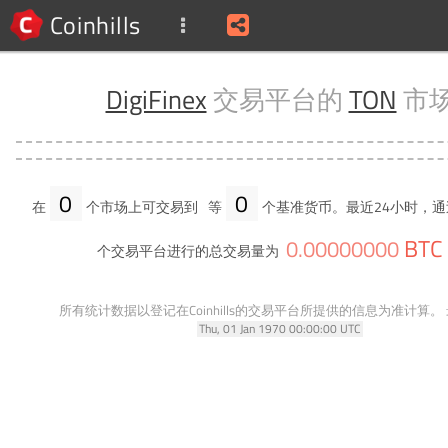
Coinhills
DigiFinex
交易平台的
TON
市
0
0
在
个市场上可交易到
等
个基准货币。最近24小时，通
BTC
0
.
00000000
个交易平台进行的总交易量为
所有统计数据以登记在Coinhills的交易平台所提供的信息为准计算。
Thu, 01 Jan 1970 00:00:00 UTC