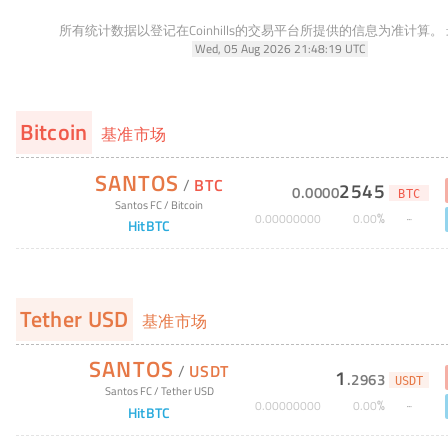
所有统计数据以登记在Coinhills的交易平台所提供的信息为准计算。
Wed, 05 Aug 2026 21:48:19 UTC
Bitcoin
基准市场
SANTOS
/
BTC
2545
0
.
0000
BTC
Santos FC
/
Bitcoin
%
0
.
00000000
0
.
00
HitBTC
Tether USD
基准市场
SANTOS
/
USDT
1
.
2963
USDT
Santos FC
/
Tether USD
%
0
.
00000000
0
.
00
HitBTC