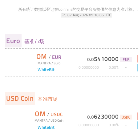
所有统计数据以登记在Coinhills的交易平台所提供的信息为准计算。
Fri, 07 Aug 2026 09:10:06 UTC
Euro
基准市场
OM
/
EUR
5410000
0
.
0
EUR
MANTRA
/
Euro
%
0
.
00000000
0
.
00
WhiteBit
USD Coin
基准市场
OM
/
USDC
6230000
0
.
0
USDC
MANTRA
/
USD Coin
%
0
.
00000000
0
.
00
WhiteBit