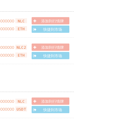
0000000
添加到行情牌
NLC
0000000
快捷到市场
ETH
0000000
添加到行情牌
NLC2
0000000
快捷到市场
ETH
0000000
添加到行情牌
NLC
0000000
快捷到市场
USDT