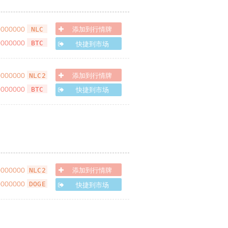
0000000
添加到行情牌
NLC
0000000
快捷到市场
BTC
0000000
添加到行情牌
NLC2
0000000
快捷到市场
BTC
0000000
添加到行情牌
NLC2
0000000
快捷到市场
DOGE