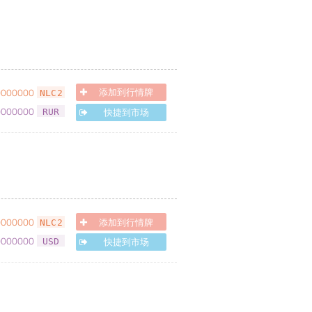
0000000
添加到行情牌
NLC2
0000000
快捷到市场
RUR
0000000
添加到行情牌
NLC2
0000000
快捷到市场
USD