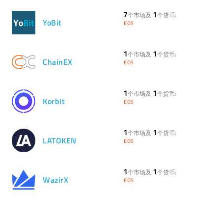
7
1
个市场及
个货币:
YoBit
EOS
1
1
个市场及
个货币:
ChainEX
EOS
1
1
个市场及
个货币:
Korbit
EOS
1
1
个市场及
个货币:
LATOKEN
EOS
1
1
个市场及
个货币:
WazirX
EOS