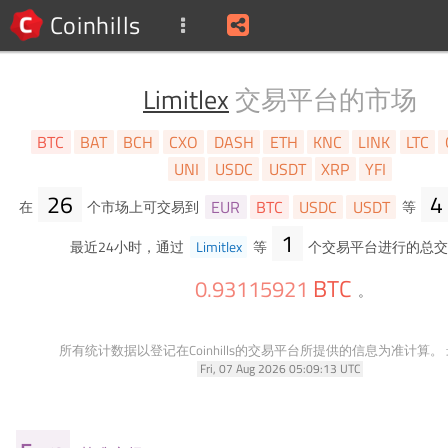
Coinhills
Limitlex
交易平台的市场
BTC
BAT
BCH
CXO
DASH
ETH
KNC
LINK
LTC
UNI
USDC
USDT
XRP
YFI
26
4
EUR
BTC
USDC
USDT
在
个市场上可交易到
等
1
最近24小时，通过
Limitlex
等
个交易平台进行的总交
BTC
0
.
93115921
。
所有统计数据以登记在Coinhills的交易平台所提供的信息为准计算。
Fri, 07 Aug 2026 05:09:13 UTC