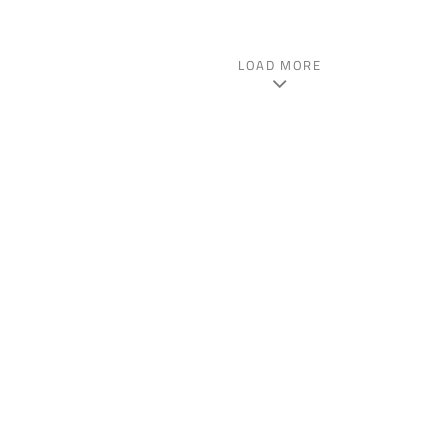
LOAD MORE