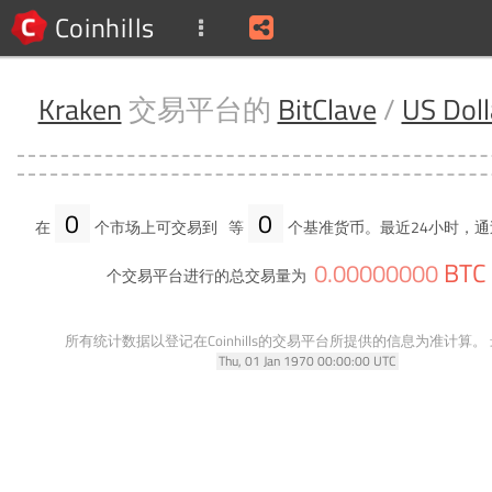
Coinhills
Kraken
交易平台的
BitClave
/
US Doll
0
0
在
个市场上可交易到
等
个基准货币。最近24小时，通
BTC
0
.
00000000
个交易平台进行的总交易量为
所有统计数据以登记在Coinhills的交易平台所提供的信息为准计算。
Thu, 01 Jan 1970 00:00:00 UTC