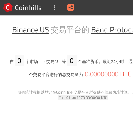
Coinhills
Binance US
交易平台的
Band Protoc
0
0
在
个市场上可交易到
等
个基准货币。最近24小时，通
BTC
0
.
00000000
个交易平台进行的总交易量为
所有统计数据以登记在Coinhills的交易平台所提供的信息为准计算。
Thu, 01 Jan 1970 00:00:00 UTC