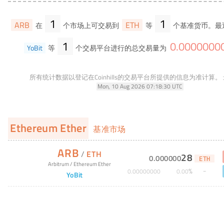
1
1
ARB
ETH
在
个市场上可交易到
等
个基准货币。最
1
0
.
0000000
YoBit
等
个交易平台进行的总交易量为
所有统计数据以登记在Coinhills的交易平台所提供的信息为准计算。
Mon, 10 Aug 2026 07:18:30 UTC
Ethereum Ether
基准市场
ARB
/
ETH
28
0
.
000000
ETH
Arbitrum
/
Ethereum Ether
%
0
.
00000000
0
.
00
YoBit