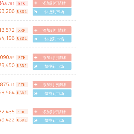
84
.
6791
添加到行情牌
BTC
93,286
快捷到市场
USD1
13,572
添加到行情牌
XRP
44,196
快捷到市场
USD1
,090
.
55
添加到行情牌
ETH
73,450
快捷到市场
USD1
,875
.
11
添加到行情牌
ETH
59,564
快捷到市场
USD1
22,435
添加到行情牌
SOL
49,422
快捷到市场
USD1