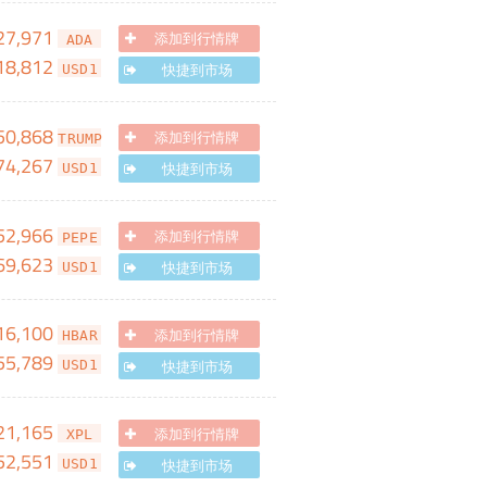
27,971
添加到行情牌
ADA
18,812
快捷到市场
USD1
50,868
添加到行情牌
TRUMP
74,267
快捷到市场
USD1
52,966
添加到行情牌
PEPE
69,623
快捷到市场
USD1
16,100
添加到行情牌
HBAR
55,789
快捷到市场
USD1
21,165
添加到行情牌
XPL
52,551
快捷到市场
USD1