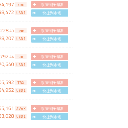
54,197
添加到行情牌
XRP
98,472
快捷到市场
USD1
,228
.
40
添加到行情牌
BNB
28,207
快捷到市场
USD1
,792
.
44
添加到行情牌
SOL
70,640
快捷到市场
USD1
05,592
添加到行情牌
TRX
94,952
快捷到市场
USD1
55,161
添加到行情牌
AVAX
53,028
快捷到市场
USD1