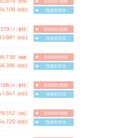
50,879
添加到行情牌
ETH
04,108
快捷到市场
USD1
,319
.
53
添加到行情牌
BTC
33,881
快捷到市场
USD1
36,738
添加到行情牌
BNB
66,386
快捷到市场
USD1
106
.
06
添加到行情牌
BTC
41,841
快捷到市场
USD1
78,552
添加到行情牌
SOL
54,720
快捷到市场
USD1