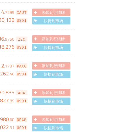
4
.
7299
添加到行情牌
XAUT
20,128
快捷到市场
USD1
36
.
9750
添加到行情牌
ZEC
18,276
快捷到市场
USD1
2
.
1737
添加到行情牌
PAXG
,262
.
46
快捷到市场
USD1
30,835
添加到行情牌
ADA
,827
.
89
快捷到市场
USD1
,980
.
60
添加到行情牌
NEAR
,022
.
31
快捷到市场
USD1