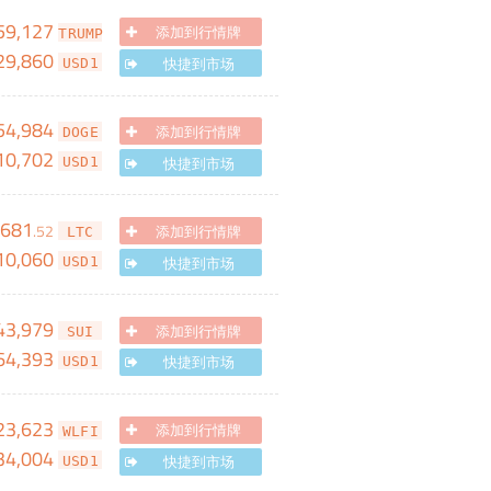
59,127
添加到行情牌
TRUMP
29,860
快捷到市场
USD1
54,984
添加到行情牌
DOGE
10,702
快捷到市场
USD1
,681
.
52
添加到行情牌
LTC
10,060
快捷到市场
USD1
43,979
添加到行情牌
SUI
64,393
快捷到市场
USD1
23,623
添加到行情牌
WLFI
34,004
快捷到市场
USD1