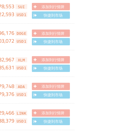
78,553
添加到行情牌
SUI
22,593
快捷到市场
USD1
96,176
添加到行情牌
DOGE
03,072
快捷到市场
USD1
82,967
添加到行情牌
XLM
85,631
快捷到市场
USD1
79,748
添加到行情牌
ADA
79,376
快捷到市场
USD1
29,466
添加到行情牌
LINK
38,379
快捷到市场
USD1