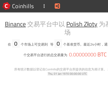
Coinhills
Binance
交易平台中以
Polish Złoty
为
场
0
0
在
个市场上可交易到
等
个基准货币。最近24小时，通
BTC
0
.
00000000
个交易平台进行的总交易量为
所有统计数据以登记在Coinhills的交易平台所提供的信息为准计算。
Thu, 01 Jan 1970 00:00:00 UTC