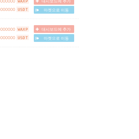
0000000
대시보드에 추가
WAXP
0000000
마켓으로 이동
USDT
0000000
대시보드에 추가
WAXP
0000000
마켓으로 이동
USDT