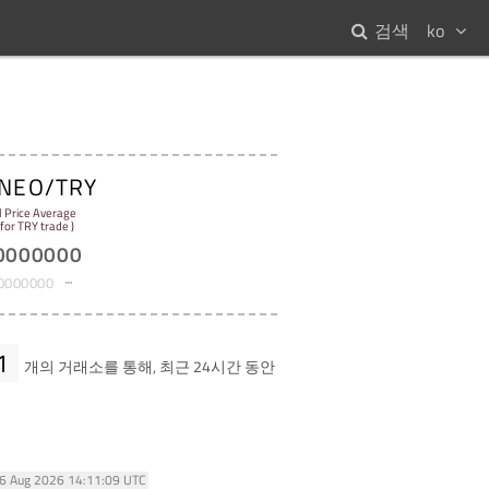
검색
ko
NEO/TRY
l Price Average
 for TRY trade )
0000000
0000000
1
개의 거래소를 통해, 최근 24시간 동안
06 Aug 2026 14:11:09 UTC