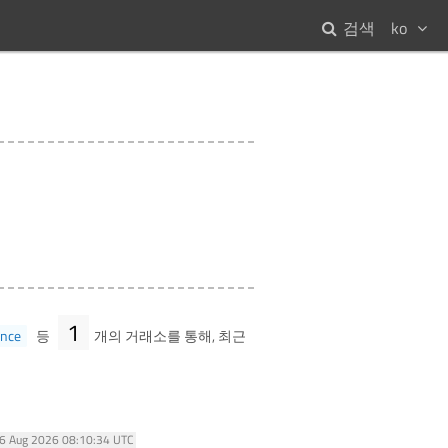
검색
ko
1
ance
등
개의 거래소를 통해, 최근
06 Aug 2026 08:10:34 UTC