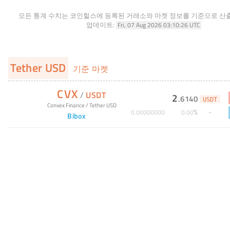
모든 통계 수치는 코인힐스에 등록된 거래소와 마켓 정보를 기준으로 산
업데이트:
Fri, 07 Aug 2026 03:10:26 UTC
Tether USD
기준 마켓
CVX
/
USDT
2
.
6140
USDT
Convex Finance
/
Tether USD
%
0
.
00000000
0
.
00
Bibox