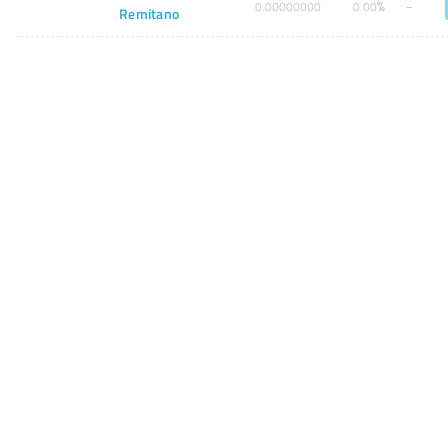
%
0
.
00000000
0
.
00
Remitano