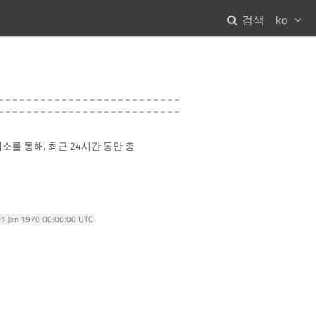
검색
ko
소를 통해, 최근 24시간 동안 총
01 Jan 1970 00:00:00 UTC