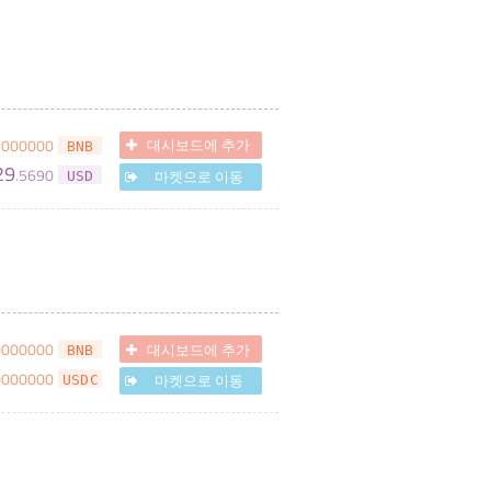
5000000
대시보드에 추가
BNB
29
.
5690
마켓으로 이동
USD
0000000
대시보드에 추가
BNB
0000000
마켓으로 이동
USDC