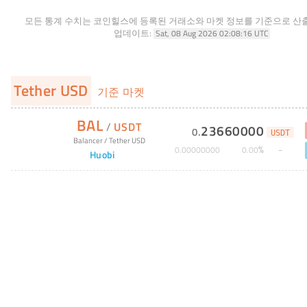
모든 통계 수치는 코인힐스에 등록된 거래소와 마켓 정보를 기준으로 산
업데이트:
Sat, 08 Aug 2026 02:08:16 UTC
Tether USD
기준 마켓
BAL
/
USDT
23660000
0
.
USDT
Balancer
/
Tether USD
%
0
.
00000000
0
.
00
Huobi